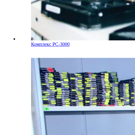
Комплекс PC-3000