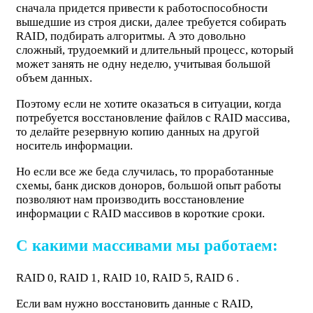
сначала придется привести к работоспособности
вышедшие из строя диски, далее требуется собирать
RAID, подбирать алгоритмы. А это довольно
сложный, трудоемкий и длительный процесс, который
может занять не одну неделю, учитывая большой
объем данных.
Поэтому если не хотите оказаться в ситуации, когда
потребуется восстановление файлов с RAID массива,
то делайте резервную копию данных на другой
носитель информации.
Но если все же беда случилась, то проработанные
схемы, банк дисков доноров, большой опыт работы
позволяют нам производить восстановление
информации с RAID массивов в короткие сроки.
С какими массивами мы работаем:
RAID 0, RAID 1, RAID 10, RAID 5, RAID 6 .
Если вам нужно восстановить данные с RAID,