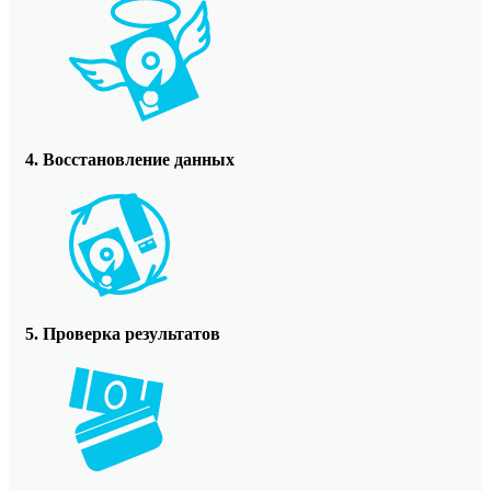
4. Восстановление данных
5. Проверка результатов