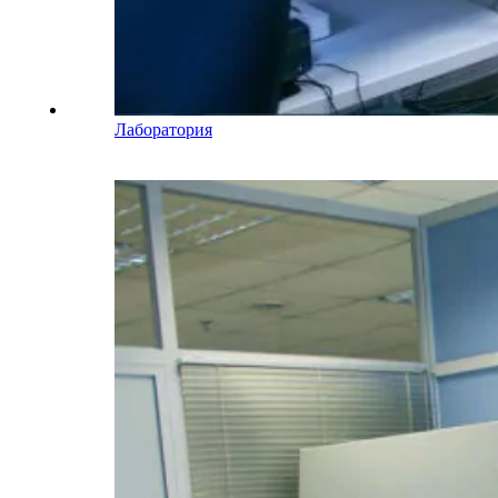
Лаборатория