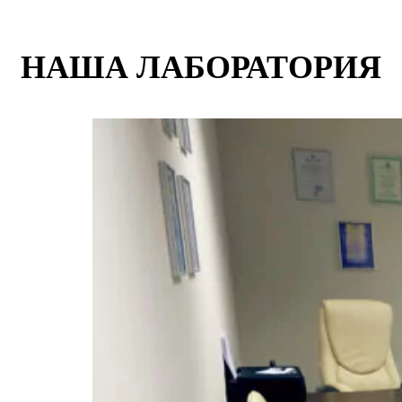
НАША ЛАБОРАТОРИЯ