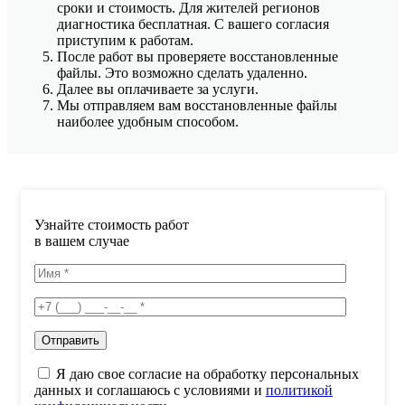
сроки и стоимость. Для жителей регионов
диагностика бесплатная. С вашего согласия
приступим к работам.
После работ вы проверяете восстановленные
файлы. Это возможно сделать удаленно.
Далее вы оплачиваете за услуги.
Мы отправляем вам восстановленные файлы
наиболее удобным способом.
Узнайте стоимость работ
в вашем случае
Я даю свое согласие на обработку персональных
данных и соглашаюсь с условиями и
политикой