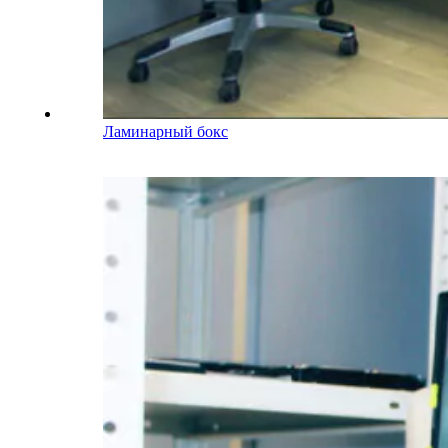
Ламинарный бокс