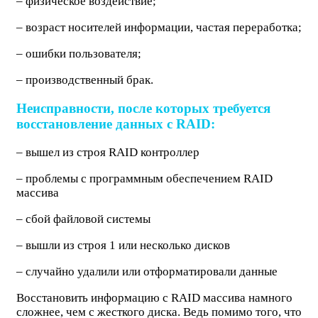
– физическое воздействие;
– возраст носителей информации, частая переработка;
– ошибки пользователя;
– производственный брак.
Неисправности, после которых требуется
восстановление данных с RAID:
– вышел из строя RAID контроллер
– проблемы с программным обеспечением RAID
массива
– сбой файловой системы
– вышли из строя 1 или несколько дисков
– случайно удалили или отформатировали данные
Восстановить информацию с RAID массива намного
сложнее, чем с жесткого диска. Ведь помимо того, что