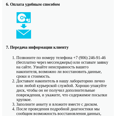
6. Оплата удобным способом
7. Передача информации клиенту
Позвоните по номеру телефона +7 (906) 246-91-46
(бесплатно через мессенджеры) или оставьте заявку
на сайте. Узнайте неисправность вашего
накопителя, возможно ли восстановить данные,
сроки и стоимость.
Доставьте накопитель в нашу лабораторию лично
или любой курьерской службой. Хорошо упакуйте
диск, чтобы он не получил дополнительные
повреждения, и укажите, что содержимое посылки
хрупкое.
Заполните анкету и вложите вместе с диском.
После проведения подробной диагностики мы
сообщим возможность восстановления данных,