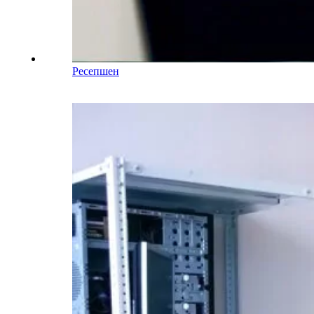
Ресепшен