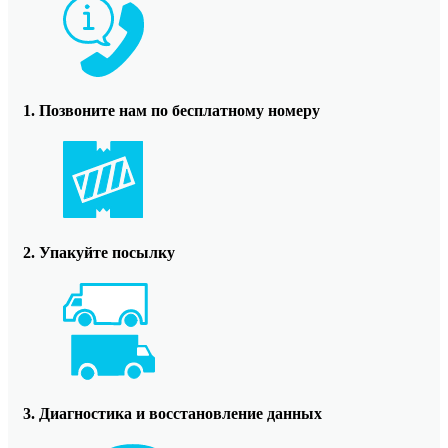
1. Позвоните нам по бесплатному номеру
2. Упакуйте посылку
3. Диагностика и восстановление данных