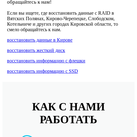
обращайтесь к нам!
Если вы ищете, где восстановить данные c RAID в
Вятских Полянах, Кирово-Черепецке, Слободском,
Котельниче и других городах Кировской области, то
смело обращайтесь к нам.
восстановить данные в Кирове
восстановить жесткий диск
восстановить информацию с флешки
восстановить информацию с SSD
КАК С НАМИ
РАБОТАТЬ