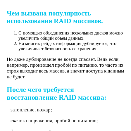
Чем вызвана популярность
использования RAID массивов.
С помощью объединения нескольких дисков можно
увеличить общий объем данных.
На многих рейдах информация дублируется, что
увеличивает безопасность ее хранения.
Но даже дублирование не всегда спасает. Ведь если,
например, произошел пробой по питанию, то часто из
строя выходит весь массив, а значит доступа к данным
не будет.
После чего требуется
восстановление RAID массива:
– затопление, пожар;
– скачок напряжения, пробой по питанию;